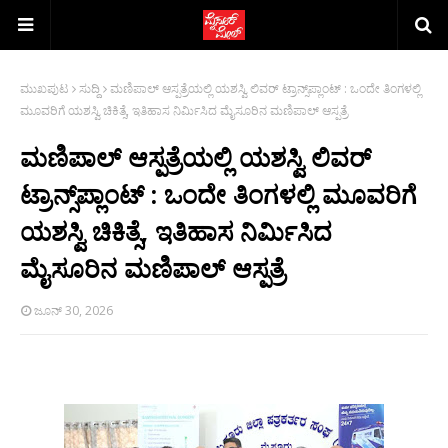
ಮುಖಪುಟ
ಸುದ್ದಿ
ಮಣಿಪಾಲ್ ಆಸ್ಪತ್ರೆಯಲ್ಲಿ ಯಶಸ್ವಿ ಲಿವರ್ ಟ್ರಾನ್ಸ್‌ಪ್ಲಾಂಟ್ : ಒಂದೇ ತಿಂಗಳಲ್ಲಿ
ಮೂವರಿಗೆ ಯಶಸ್ವಿ ಚಿಕಿತ್ಸೆ, ಇತಿಹಾಸ ನಿರ್ಮಿಸಿದ ಮೈಸೂರಿನ ಮಣಿಪಾಲ್ ಆಸ್ಪತ್ರೆ
ಮಣಿಪಾಲ್ ಆಸ್ಪತ್ರೆಯಲ್ಲಿ ಯಶಸ್ವಿ ಲಿವರ್
ಟ್ರಾನ್ಸ್‌ಪ್ಲಾಂಟ್ : ಒಂದೇ ತಿಂಗಳಲ್ಲಿ ಮೂವರಿಗೆ
ಯಶಸ್ವಿ ಚಿಕಿತ್ಸೆ, ಇತಿಹಾಸ ನಿರ್ಮಿಸಿದ
ಮೈಸೂರಿನ ಮಣಿಪಾಲ್ ಆಸ್ಪತ್ರೆ
ಜೂನ್ 30, 2026