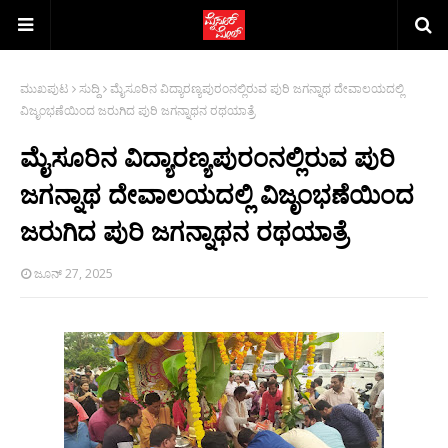
ಮುಖಪುಟ
ಸುದ್ದಿ
ಮೈಸೂರಿನ ವಿದ್ಯಾರಣ್ಯಪುರಂನಲ್ಲಿರುವ ಪುರಿ ಜಗನ್ನಾಥ ದೇವಾಲಯದಲ್ಲಿ
ವಿಜೃಂಭಣೆಯಿಂದ ಜರುಗಿದ ಪುರಿ ಜಗನ್ನಾಥನ ರಥಯಾತ್ರೆ
ಮೈಸೂರಿನ ವಿದ್ಯಾರಣ್ಯಪುರಂನಲ್ಲಿರುವ ಪುರಿ
ಜಗನ್ನಾಥ ದೇವಾಲಯದಲ್ಲಿ ವಿಜೃಂಭಣೆಯಿಂದ
ಜರುಗಿದ ಪುರಿ ಜಗನ್ನಾಥನ ರಥಯಾತ್ರೆ
ಜೂನ್ 27, 2025