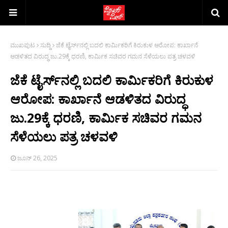
ಮುಖಪುಟ
ಸುದ್ದಿ
ಜೆಕೆ ಟೈರ್ಸ್‍ನಲ್ಲಿ ಬದಲಿ ಕಾರ್ಮಿಕರಿಗೆ ಕಿರುಕುಳ ಆರೋಪ: ಕಾರ್ಖಾನೆ
ಆಡಳಿತದ ವಿರುದ್ಧ ಜು.29ಕ್ಕೆ ಧರಣಿ, ಕಾರ್ಮಿಕ ಸಚಿವರ ಗಮನ ಸೆಳೆಯಲು ಪತ್ರ ಚಳವಳಿ
ಜೆಕೆ ಟೈರ್ಸ್‍ನಲ್ಲಿ ಬದಲಿ ಕಾರ್ಮಿಕರಿಗೆ ಕಿರುಕುಳ
ಆರೋಪ: ಕಾರ್ಖಾನೆ ಆಡಳಿತದ ವಿರುದ್ಧ
ಜು.29ಕ್ಕೆ ಧರಣಿ, ಕಾರ್ಮಿಕ ಸಚಿವರ ಗಮನ
ಸೆಳೆಯಲು ಪತ್ರ ಚಳವಳಿ
ಜೂನ್ 26, 2025