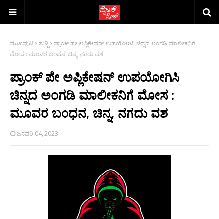
ಮುಖಪುಟ
ಸುದ್ದಿ
ಪ್ರಾಂಕ್ ಪೇ ಅಪ್ಲಿಕೇಷನ್ ಉಪಯೋಗಿಸಿ ಚಿನ್ನದ ಅಂಗಡಿ ಮಾಲೀಕನಿಗೆ
ಮೋಸ : ಮೂವರ ಬಂಧನ, ಚಿನ್ನ, ನಗದು ವಶ
ಪ್ರಾಂಕ್ ಪೇ ಅಪ್ಲಿಕೇಷನ್ ಉಪಯೋಗಿಸಿ
ಚಿನ್ನದ ಅಂಗಡಿ ಮಾಲೀಕನಿಗೆ ಮೋಸ :
ಮೂವರ ಬಂಧನ, ಚಿನ್ನ, ನಗದು ವಶ
ಜನವರಿ 04, 2023