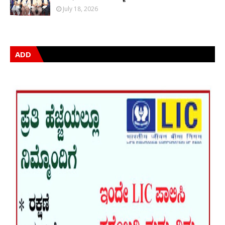
July 18, 2026
ADD