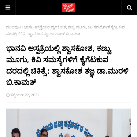
ಮುಖಪುಟ
ಭಾನವಿ ಆಸ್ಪತ್ರೆಯಲ್ಲಿ ಶ್ವಾಸಕೋಶ, ಕಣ್ಣು, ಮೂಗು, ಕಿವಿ ಸಮಸ್ಯೆಗಳಿಗೆ ಕೈಗೆಟಕುವ
ದರದಲ್ಲಿ ಚಿಕಿತ್ಸೆ : ಶ್ವಾಸಕೋಶ ತಜ್ಞ ಡಾ.ಮುರಳಿ ಬಿ.ಕಾಮತ್
ಭಾನವಿ ಆಸ್ಪತ್ರೆಯಲ್ಲಿ ಶ್ವಾಸಕೋಶ, ಕಣ್ಣು,
ಮೂಗು, ಕಿವಿ ಸಮಸ್ಯೆಗಳಿಗೆ ಕೈಗೆಟಕುವ
ದರದಲ್ಲಿ ಚಿಕಿತ್ಸೆ : ಶ್ವಾಸಕೋಶ ತಜ್ಞ ಡಾ.ಮುರಳಿ
ಬಿ.ಕಾಮತ್
ಸೆಪ್ಟೆಂಬರ್ 22, 2022